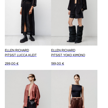
ELLEN RICHARD
ELLEN RICHARD
PITSIST LUCCA KLEIT
PITSIST YOKO KIMONO
299,00
€
199,00
€