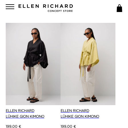
ELLEN RICHARD
ELLEN RICHARD
LÜHIKE GION KIMONO
LÜHIKE GION KIMONO
199,00
€
199,00
€