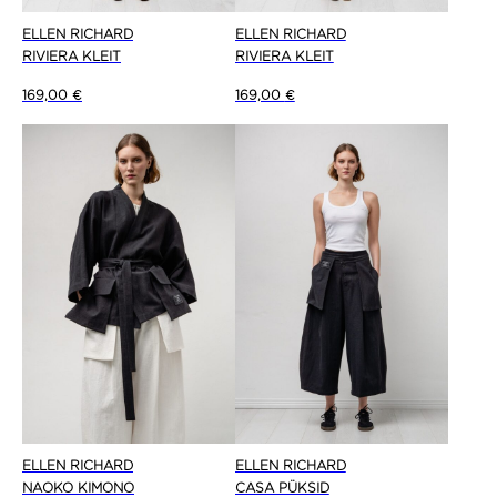
ELLEN RICHARD
ELLEN RICHARD
RIVIERA KLEIT
RIVIERA KLEIT
169,00
€
169,00
€
ELLEN RICHARD
ELLEN RICHARD
NAOKO KIMONO
CASA PÜKSID