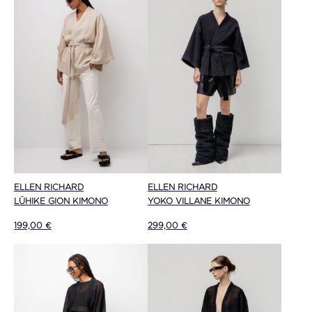
ELLEN RICHARD
ELLEN RICHARD
LÜHIKE GION KIMONO
YOKO VILLANE KIMONO
199,00
€
299,00
€