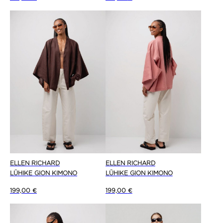
ELLEN RICHARD
ELLEN RICHARD
LÜHIKE GION KIMONO
LÜHIKE GION KIMONO
199,00
€
199,00
€